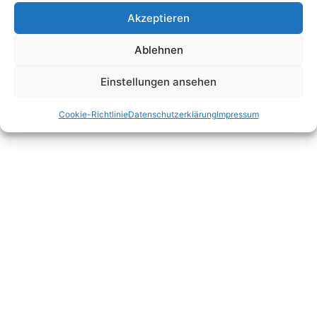
Akzeptieren
Ablehnen
Einstellungen ansehen
Cookie-Richtlinie
Datenschutzerklärung
Impressum