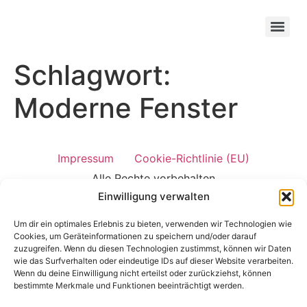
Schlagwort:
Moderne Fenster
Impressum
Cookie-Richtlinie (EU)
Alle Rechte vorbehalten
Einwilligung verwalten
Um dir ein optimales Erlebnis zu bieten, verwenden wir Technologien wie
Cookies, um Geräteinformationen zu speichern und/oder darauf
zuzugreifen. Wenn du diesen Technologien zustimmst, können wir Daten
wie das Surfverhalten oder eindeutige IDs auf dieser Website verarbeiten.
Wenn du deine Einwilligung nicht erteilst oder zurückziehst, können
bestimmte Merkmale und Funktionen beeinträchtigt werden.