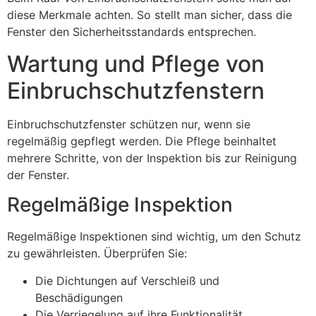
diese Merkmale achten. So stellt man sicher, dass die
Fenster den Sicherheitsstandards entsprechen.
Wartung und Pflege von
Einbruchschutzfenstern
Einbruchschutzfenster schützen nur, wenn sie
regelmäßig gepflegt werden. Die Pflege beinhaltet
mehrere Schritte, von der Inspektion bis zur Reinigung
der Fenster.
Regelmäßige Inspektion
Regelmäßige Inspektionen sind wichtig, um den Schutz
zu gewährleisten. Überprüfen Sie:
Die Dichtungen auf Verschleiß und
Beschädigungen
Die Verriegelung auf ihre Funktionalität