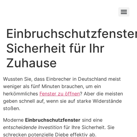
Einbruchschutzfenster
Sicherheit für Ihr
Zuhause
Wussten Sie, dass Einbrecher in Deutschland meist
weniger als fünf Minuten brauchen, um ein
herkömmliches
Fenster zu öffnen
? Aber die meisten
geben schnell auf, wenn sie auf starke Widerstände
stoßen.
Moderne
Einbruchschutzfenster
sind eine
entscheidende Investition
für Ihre Sicherheit. Sie
schrecken potenzielle Diebe effektiv ab.