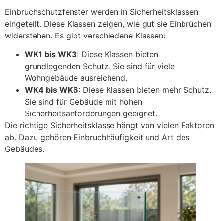
Einbruchschutzfenster werden in Sicherheitsklassen
eingeteilt. Diese Klassen zeigen, wie gut sie Einbrüchen
widerstehen. Es gibt verschiedene Klassen:
WK1 bis WK3
: Diese Klassen bieten
grundlegenden Schutz. Sie sind für viele
Wohngebäude ausreichend.
WK4 bis WK6
: Diese Klassen bieten mehr Schutz.
Sie sind für Gebäude mit hohen
Sicherheitsanforderungen geeignet.
Die richtige Sicherheitsklasse hängt von vielen Faktoren
ab. Dazu gehören Einbruchhäufigkeit und Art des
Gebäudes.