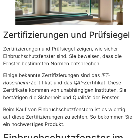
Zertifizierungen und Prüfsiegel
Zertifizierungen und Prüfsiegel zeigen, wie sicher
Einbruchschutzfenster sind. Sie beweisen, dass die
Fenster bestimmten Normen entsprechen.
Einige bekannte Zertifizierungen sind das
IFT-
Rosenheim
-Zertifikat und das
QAI
-Zertifikat. Diese
Zertifikate kommen von unabhängigen Instituten. Sie
bestätigen die Sicherheit und Qualität der Fenster.
Beim Kauf von Einbruchschutzfenstern ist es wichtig,
auf diese Zertifizierungen zu achten. So bekommen Sie
ein hochwertiges Produkt.
Einbruchschutzfenster im