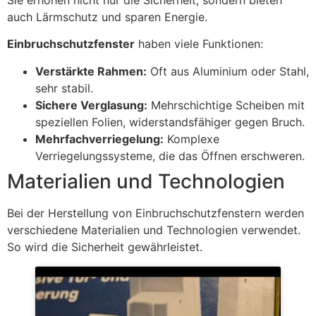
auch Lärmschutz und sparen Energie.
Einbruchschutzfenster
haben viele Funktionen:
Verstärkte Rahmen:
Oft aus Aluminium oder Stahl,
sehr stabil.
Sichere Verglasung:
Mehrschichtige Scheiben mit
speziellen Folien, widerstandsfähiger gegen Bruch.
Mehrfachverriegelung:
Komplexe
Verriegelungssysteme, die das Öffnen erschweren.
Materialien und Technologien
Bei der Herstellung von Einbruchschutzfenstern werden
verschiedene Materialien und Technologien verwendet.
So wird die Sicherheit gewährleistet.