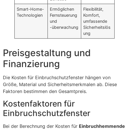
Smart-Home-
Ermöglichen
Flexibilität,
Technologien
Fernsteuerung
Komfort,
und
umfassende
-überwachung
Sicherheitslös
ung
Preisgestaltung und
Finanzierung
Die Kosten für Einbruchschutzfenster hängen von
Größe, Material und Sicherheitsmerkmalen ab. Diese
Faktoren bestimmen den Gesamtpreis.
Kostenfaktoren für
Einbruchschutzfenster
Bei der Berechnung der Kosten für
Einbruchhemmende