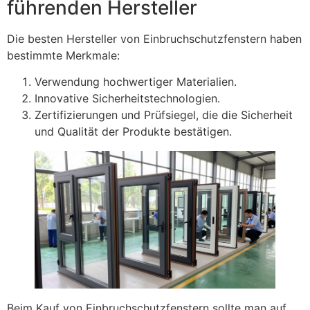
führenden Hersteller
Die besten Hersteller von Einbruchschutzfenstern haben
bestimmte Merkmale:
Verwendung hochwertiger Materialien.
Innovative Sicherheitstechnologien.
Zertifizierungen und Prüfsiegel, die die Sicherheit
und Qualität der Produkte bestätigen.
Beim Kauf von Einbruchschutzfenstern sollte man auf