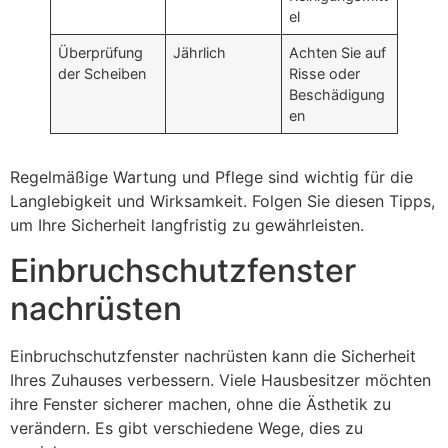
el
Überprüfung
Jährlich
Achten Sie auf
der Scheiben
Risse oder
Beschädigung
en
Regelmäßige Wartung und Pflege sind wichtig für die
Langlebigkeit und Wirksamkeit. Folgen Sie diesen Tipps,
um Ihre Sicherheit langfristig zu gewährleisten.
Einbruchschutzfenster
nachrüsten
Einbruchschutzfenster nachrüsten kann die Sicherheit
Ihres Zuhauses verbessern. Viele Hausbesitzer möchten
ihre Fenster sicherer machen, ohne die Ästhetik zu
verändern. Es gibt verschiedene Wege, dies zu