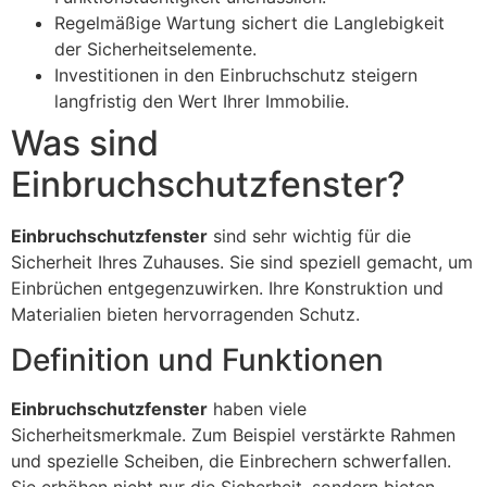
Regelmäßige Wartung sichert die Langlebigkeit
der Sicherheitselemente.
Investitionen in den Einbruchschutz steigern
langfristig den Wert Ihrer Immobilie.
Was sind
Einbruchschutzfenster?
Einbruchschutzfenster
sind sehr wichtig für die
Sicherheit Ihres Zuhauses. Sie sind speziell gemacht, um
Einbrüchen entgegenzuwirken. Ihre Konstruktion und
Materialien bieten hervorragenden Schutz.
Definition und Funktionen
Einbruchschutzfenster
haben viele
Sicherheitsmerkmale. Zum Beispiel verstärkte Rahmen
und spezielle Scheiben, die Einbrechern schwerfallen.
Sie erhöhen nicht nur die Sicherheit, sondern bieten