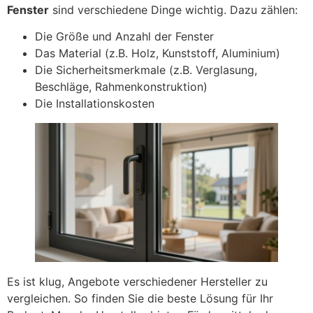
Fenster
sind verschiedene Dinge wichtig. Dazu zählen:
Die Größe und Anzahl der Fenster
Das Material (z.B. Holz, Kunststoff, Aluminium)
Die Sicherheitsmerkmale (z.B. Verglasung,
Beschläge, Rahmenkonstruktion)
Die Installationskosten
Es ist klug, Angebote verschiedener Hersteller zu
vergleichen. So finden Sie die beste Lösung für Ihr