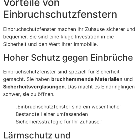
Vorteile von
Einbruchschutzfenstern
Einbruchschutzfenster machen Ihr Zuhause sicherer und
bequemer. Sie sind eine kluge Investition in die
Sicherheit und den Wert Ihrer Immobilie.
Hoher Schutz gegen Einbrüche
Einbruchschutzfenster sind speziell für Sicherheit
gemacht. Sie haben
bruchhemmende Materialien
und
Sicherheitsverglasungen
. Das macht es Eindringlingen
schwer, sie zu öffnen.
„Einbruchschutzfenster sind ein wesentlicher
Bestandteil einer umfassenden
Sicherheitsstrategie für Ihr Zuhause.“
Lärmschutz und