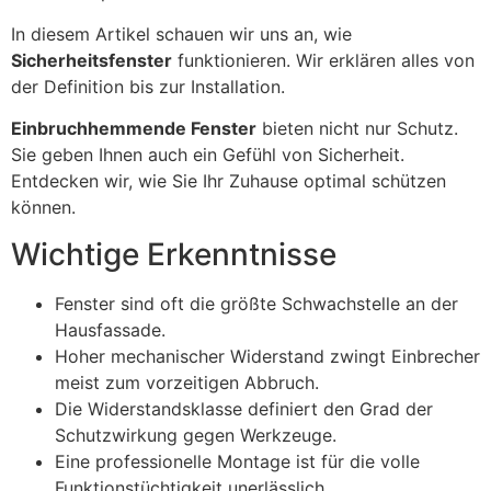
In diesem Artikel schauen wir uns an, wie
Sicherheitsfenster
funktionieren. Wir erklären alles von
der Definition bis zur Installation.
Einbruchhemmende Fenster
bieten nicht nur Schutz.
Sie geben Ihnen auch ein Gefühl von Sicherheit.
Entdecken wir, wie Sie Ihr Zuhause optimal schützen
können.
Wichtige Erkenntnisse
Fenster sind oft die größte Schwachstelle an der
Hausfassade.
Hoher mechanischer Widerstand zwingt Einbrecher
meist zum vorzeitigen Abbruch.
Die Widerstandsklasse definiert den Grad der
Schutzwirkung gegen Werkzeuge.
Eine professionelle Montage ist für die volle
Funktionstüchtigkeit unerlässlich.