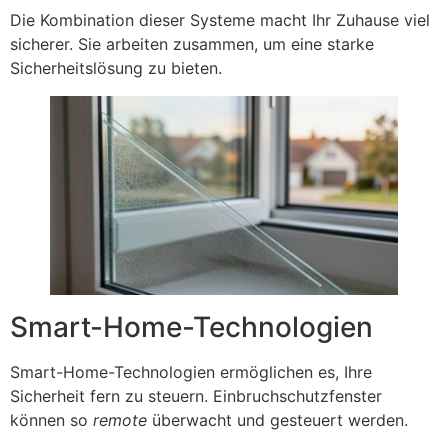
Die Kombination dieser Systeme macht Ihr Zuhause viel
sicherer. Sie arbeiten zusammen, um eine starke
Sicherheitslösung zu bieten.
Smart-Home-Technologien
Smart-Home-Technologien ermöglichen es, Ihre
Sicherheit fern zu steuern. Einbruchschutzfenster
können so
remote
überwacht und gesteuert werden.