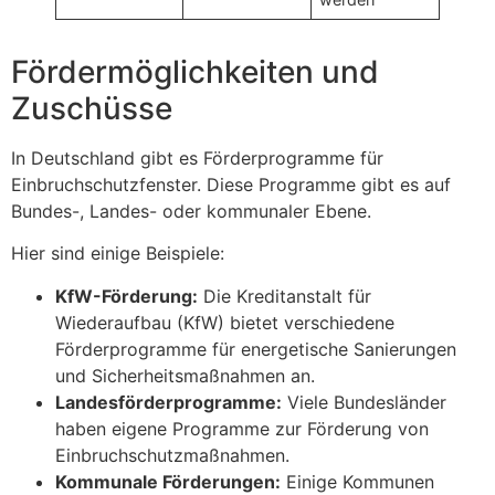
Fördermöglichkeiten und
Zuschüsse
In Deutschland gibt es Förderprogramme für
Einbruchschutzfenster. Diese Programme gibt es auf
Bundes-, Landes- oder kommunaler Ebene.
Hier sind einige Beispiele:
KfW-Förderung:
Die Kreditanstalt für
Wiederaufbau (KfW) bietet verschiedene
Förderprogramme für energetische Sanierungen
und Sicherheitsmaßnahmen an.
Landesförderprogramme:
Viele Bundesländer
haben eigene Programme zur Förderung von
Einbruchschutzmaßnahmen.
Kommunale Förderungen:
Einige Kommunen