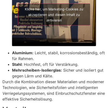
Klicke hier, um Marketing-Cookies zu
akzeptieren und diesen Inhalt zu
aktivieren
Aluminium:
Leicht, stabil, korrosionsbeständig, oft
für Rahmen.
Stahl:
Hochfest, oft für Verstärkung.
Mehrscheiben-Isolierglas:
Sicher und isoliert gut
gegen Lärm und Kälte.
Durch die Kombination dieser Materialien und moderner
Technologien, wie
Sicherheitsfolien
und
intelligenten
Verriegelungssystemen
, sind Einbruchschutzfenster eine
effektive Sicherheitslösung.