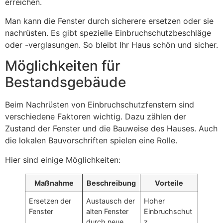
erreichen.
Man kann die Fenster durch sicherere ersetzen oder sie
nachrüsten. Es gibt spezielle Einbruchschutzbeschläge
oder -verglasungen. So bleibt Ihr Haus schön und sicher.
Möglichkeiten für
Bestandsgebäude
Beim Nachrüsten von Einbruchschutzfenstern sind
verschiedene Faktoren wichtig. Dazu zählen der
Zustand der Fenster und die Bauweise des Hauses. Auch
die lokalen Bauvorschriften spielen eine Rolle.
Hier sind einige Möglichkeiten:
Maßnahme
Beschreibung
Vorteile
Ersetzen der
Austausch der
Hoher
Fenster
alten Fenster
Einbruchschut
durch neue,
z,