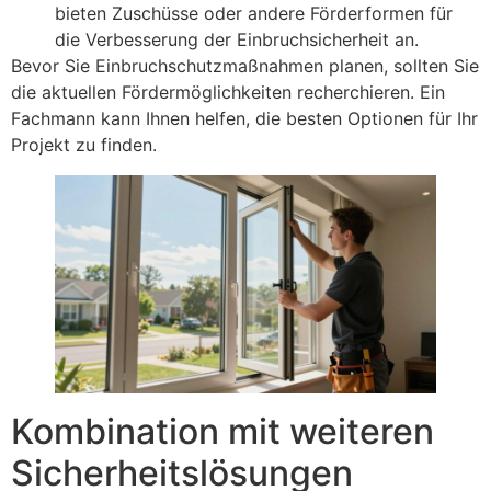
bieten Zuschüsse oder andere Förderformen für
die Verbesserung der Einbruchsicherheit an.
Bevor Sie Einbruchschutzmaßnahmen planen, sollten Sie
die aktuellen Fördermöglichkeiten recherchieren. Ein
Fachmann kann Ihnen helfen, die besten Optionen für Ihr
Projekt zu finden.
Kombination mit weiteren
Sicherheitslösungen