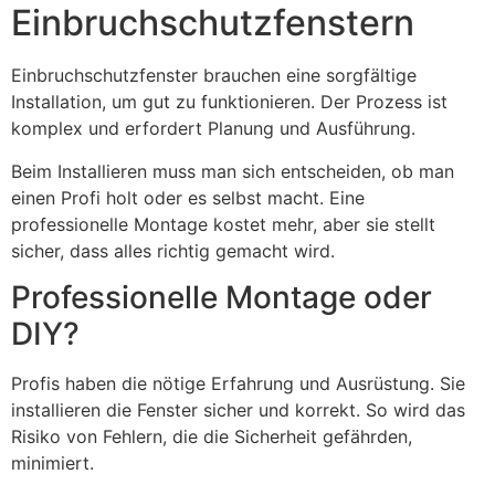
Einbruchschutzfenstern
Einbruchschutzfenster brauchen eine sorgfältige
Installation, um gut zu funktionieren. Der Prozess ist
komplex und erfordert Planung und Ausführung.
Beim Installieren muss man sich entscheiden, ob man
einen Profi holt oder es selbst macht. Eine
professionelle Montage kostet mehr, aber sie stellt
sicher, dass alles richtig gemacht wird.
Professionelle Montage oder
DIY?
Profis haben die nötige Erfahrung und Ausrüstung. Sie
installieren die Fenster sicher und korrekt. So wird das
Risiko von Fehlern, die die Sicherheit gefährden,
minimiert.