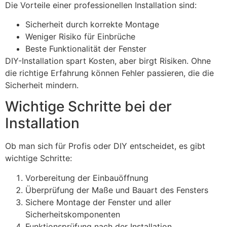
Die Vorteile einer professionellen Installation sind:
Sicherheit durch korrekte Montage
Weniger Risiko für Einbrüche
Beste Funktionalität der Fenster
DIY-Installation spart Kosten, aber birgt Risiken. Ohne
die richtige Erfahrung können Fehler passieren, die die
Sicherheit mindern.
Wichtige Schritte bei der
Installation
Ob man sich für Profis oder DIY entscheidet, es gibt
wichtige Schritte:
Vorbereitung der Einbauöffnung
Überprüfung der Maße und Bauart des Fensters
Sichere Montage der Fenster und aller
Sicherheitskomponenten
Funktionsprüfung nach der Installation