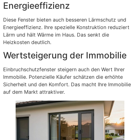
Energieeffizienz
Diese Fenster bieten auch besseren Lärmschutz und
Energieeffizienz. Ihre spezielle Konstruktion reduziert
Lärm und hält Wärme im Haus. Das senkt die
Heizkosten deutlich.
Wertsteigerung der Immobilie
Einbruchschutzfenster steigern auch den Wert Ihrer
Immobilie. Potenzielle Käufer schätzen die erhöhte
Sicherheit und den Komfort. Das macht Ihre Immobilie
auf dem Markt attraktiver.