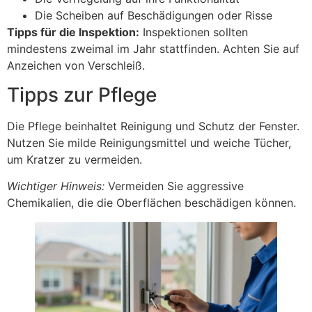
Die Scheiben auf Beschädigungen oder Risse
Tipps für die Inspektion:
Inspektionen sollten
mindestens zweimal im Jahr stattfinden. Achten Sie auf
Anzeichen von Verschleiß.
Tipps zur Pflege
Die Pflege beinhaltet Reinigung und Schutz der Fenster.
Nutzen Sie milde Reinigungsmittel und weiche Tücher,
um Kratzer zu vermeiden.
Wichtiger Hinweis:
Vermeiden Sie aggressive
Chemikalien, die die Oberflächen beschädigen können.