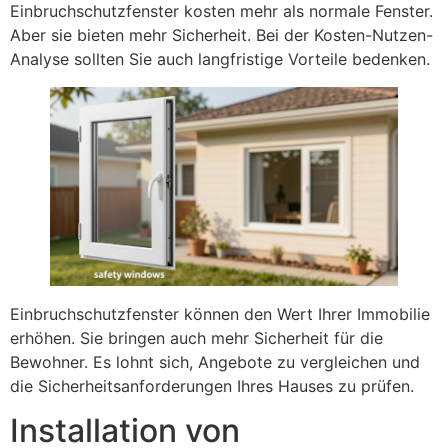
Einbruchschutzfenster kosten mehr als normale Fenster.
Aber sie bieten mehr Sicherheit. Bei der Kosten-Nutzen-
Analyse sollten Sie auch langfristige Vorteile bedenken.
Einbruchschutzfenster können den Wert Ihrer Immobilie
erhöhen. Sie bringen auch mehr Sicherheit für die
Bewohner. Es lohnt sich, Angebote zu vergleichen und
die Sicherheitsanforderungen Ihres Hauses zu prüfen.
Installation von