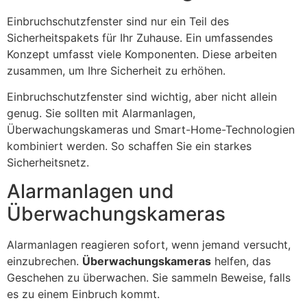
Einbruchschutzfenster sind nur ein Teil des
Sicherheitspakets für Ihr Zuhause. Ein umfassendes
Konzept umfasst viele Komponenten. Diese arbeiten
zusammen, um Ihre Sicherheit zu erhöhen.
Einbruchschutzfenster sind wichtig, aber nicht allein
genug. Sie sollten mit Alarmanlagen,
Überwachungskameras und Smart-Home-Technologien
kombiniert werden. So schaffen Sie ein starkes
Sicherheitsnetz.
Alarmanlagen und
Überwachungskameras
Alarmanlagen reagieren sofort, wenn jemand versucht,
einzubrechen.
Überwachungskameras
helfen, das
Geschehen zu überwachen. Sie sammeln Beweise, falls
es zu einem Einbruch kommt.