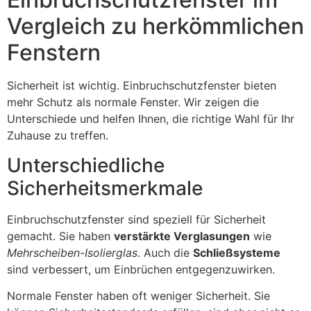
Vergleich zu herkömmlichen
Fenstern
Sicherheit ist wichtig. Einbruchschutzfenster bieten
mehr Schutz als normale Fenster. Wir zeigen die
Unterschiede und helfen Ihnen, die richtige Wahl für Ihr
Zuhause zu treffen.
Unterschiedliche
Sicherheitsmerkmale
Einbruchschutzfenster sind speziell für Sicherheit
gemacht. Sie haben
verstärkte Verglasungen
wie
Mehrscheiben-Isolierglas
. Auch die
Schließsysteme
sind verbessert, um Einbrüchen entgegenzuwirken.
Normale Fenster haben oft weniger Sicherheit. Sie