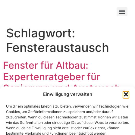
Schlagwort:
Fensteraustausch
Fenster für Altbau:
Expertenratgeber für
Sanierung und Austausch
Einwilligung verwalten
Um dir ein optimales Erlebnis zu bieten, verwenden wir Technologien wie
Cookies, um Geräteinformationen zu speichern und/oder darauf
zuzugreifen. Wenn du diesen Technologien zustimmst, können wir Daten
wie das Surfverhalten oder eindeutige IDs auf dieser Website verarbeiten.
Wenn du deine Einwilligung nicht erteilst oder zurückziehst, können
bestimmte Merkmale und Funktionen beeinträchtigt werden.