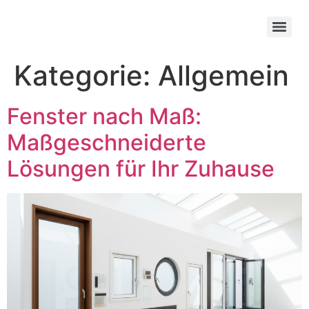
Kategorie:
Allgemein
Fenster nach Maß:
Maßgeschneiderte
Lösungen für Ihr Zuhause