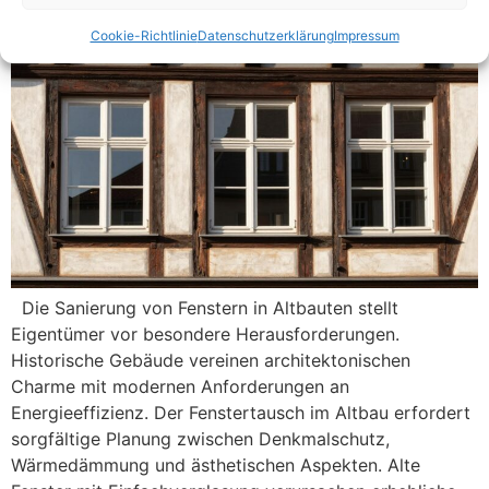
Cookie-Richtlinie
Datenschutzerklärung
Impressum
Die Sanierung von Fenstern in Altbauten stellt
Eigentümer vor besondere Herausforderungen.
Historische Gebäude vereinen architektonischen
Charme mit modernen Anforderungen an
Energieeffizienz. Der Fenstertausch im Altbau erfordert
sorgfältige Planung zwischen Denkmalschutz,
Wärmedämmung und ästhetischen Aspekten. Alte